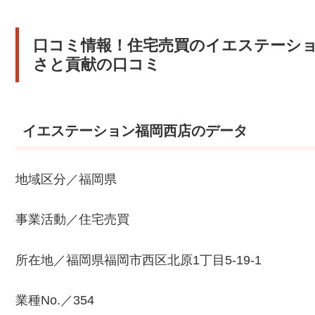
口コミ情報！住宅売買のイエステーシ
さと貢献の口コミ
イエステーション福岡西店のデータ
地域区分／福岡県
事業活動／住宅売買
所在地／福岡県福岡市西区北原1丁目5-19-1
業種No.／354