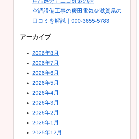
用品処分」エコ対策の話
空調設備工事の廣田電気＠滋賀県の
口コミを解説｜090-3655-5783
アーカイブ
2026年8月
2026年7月
2026年6月
2026年5月
2026年4月
2026年3月
2026年2月
2026年1月
2025年12月