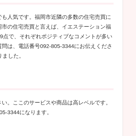
でも人気です。福岡市近隣の多数の住宅売買に
岡市の住宅売買と言えば、イエステーション福
69点で、それぞれポジティブなコメントが多い
、電話番号092-805-3344にお伝えくださ
りました。
さい。ここのサービスや商品は高レベルです。
5-3344になります。