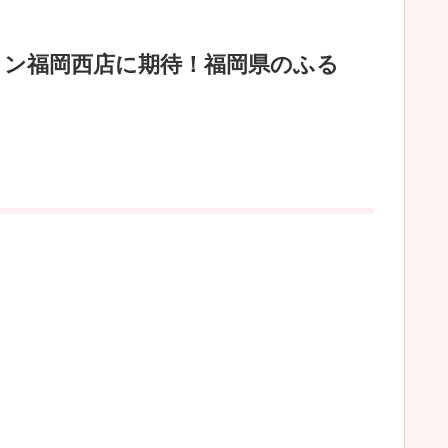
ョン福岡西店に期待！福岡県のふる