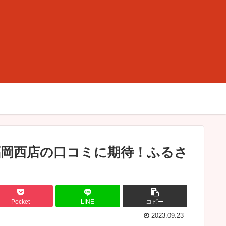
岡西店の口コミに期待！ふるさ
Pocket
LINE
コピー
2023.09.23