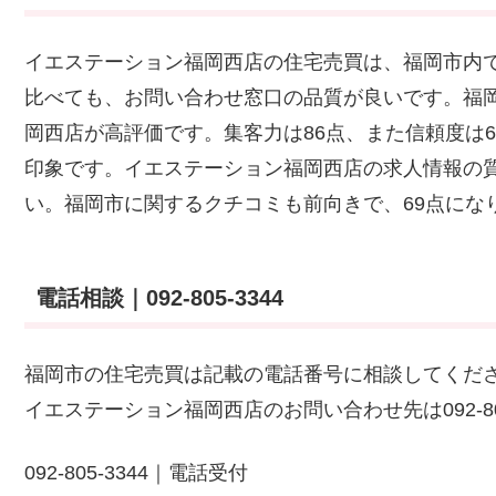
イエステーション福岡西店の住宅売買は、福岡市内
比べても、お問い合わせ窓口の品質が良いです。福
岡西店が高評価です。集客力は86点、また信頼度は
印象です。イエステーション福岡西店の求人情報の質問は
い。福岡市に関するクチコミも前向きで、69点にな
電話相談｜092-805-3344
福岡市の住宅売買は記載の電話番号に相談してくだ
イエステーション福岡西店のお問い合わせ先は092-80
092-805-3344｜電話受付