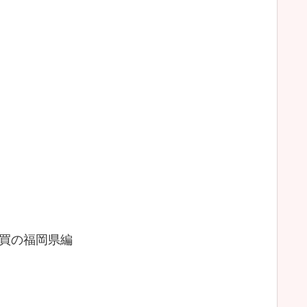
買の福岡県編