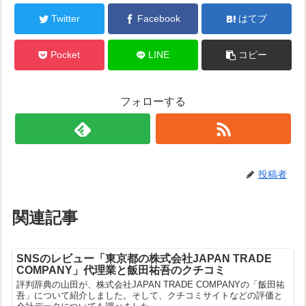
Twitter
Facebook
はてブ
Pocket
LINE
コピー
フォローする
投稿者
関連記事
SNSのレビュー「東京都の株式会社JAPAN TRADE
COMPANY」代理業と飯田祐吾のクチコミ
評判辞典の山田が、株式会社JAPAN TRADE COMPANYの「飯田祐
吾」について紹介しました。そして、クチコミサイトなどの評価と