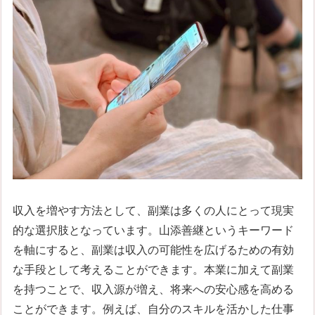
収入を増やす方法として、副業は多くの人にとって現実
的な選択肢となっています。山添善継というキーワード
を軸にすると、副業は収入の可能性を広げるための有効
な手段として考えることができます。本業に加えて副業
を持つことで、収入源が増え、将来への安心感を高める
ことができます。例えば、自分のスキルを活かした仕事