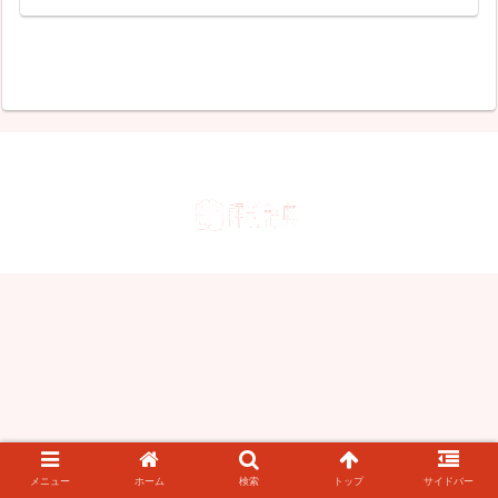
メニュー
ホーム
検索
トップ
サイドバー