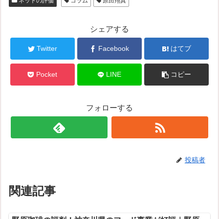
ネットの評価
コラム
原田翔真
シェアする
Twitter
Facebook
はてブ
Pocket
LINE
コピー
フォローする
投稿者
関連記事