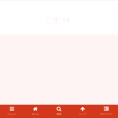
メニュー
ホーム
検索
トップ
サイドバー