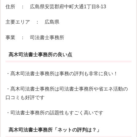
住所 ： 広島県安芸郡府中町大通1丁目8-13
主要エリア ： 広島県
事業 ： 司法書士事務所
髙木司法書士事務所の良い点
・髙木司法書士事務所は事務の評判も非常に良い！
・髙木司法書士事務所は司法書士事務所や省エネ活動の
口コミも好評です
・司法書士事務所の話題性もすごく高いです
髙木司法書士事務所「ネットの評判は？」