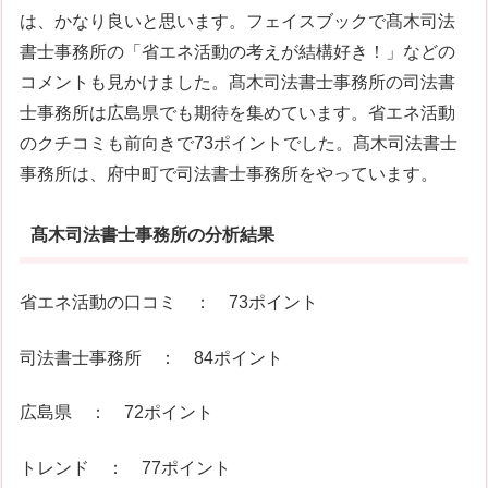
は、かなり良いと思います。フェイスブックで髙木司法
書士事務所の「省エネ活動の考えが結構好き！」などの
コメントも見かけました。髙木司法書士事務所の司法書
士事務所は広島県でも期待を集めています。省エネ活動
のクチコミも前向きで73ポイントでした。髙木司法書士
事務所は、府中町で司法書士事務所をやっています。
髙木司法書士事務所の分析結果
省エネ活動の口コミ ： 73ポイント
司法書士事務所 ： 84ポイント
広島県 ： 72ポイント
トレンド ： 77ポイント