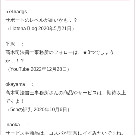
5746adgs ：
サポートのレベルが高いかも…？
（Hatena Blog 2020年5月21日）
平沢 ：
髙木司法書士事務所のフォローは、★3つでしょう
か…！？
（YouTube 2022年12月28日）
okayama ：
髙木司法書士事務所さんの商品やサービスは、期待以上
ですよ！
（5chの評判 2020年10月6日）
Inaoka ：
サービスや商品は、コスパが非常にイイみたいですね。