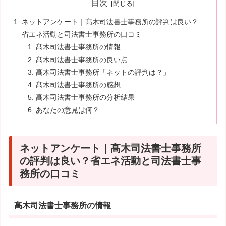
目次
ネットアンケート｜髙木司法書士事務所の評判は良い？
省エネ活動と司法書士事務所の口コミ
髙木司法書士事務所の情報
髙木司法書士事務所の良い点
髙木司法書士事務所「ネットの評判は？」
髙木司法書士事務所の感想
髙木司法書士事務所の分析結果
あなたの意見は何？
ネットアンケート｜髙木司法書士事務所
の評判は良い？省エネ活動と司法書士事
務所の口コミ
髙木司法書士事務所の情報