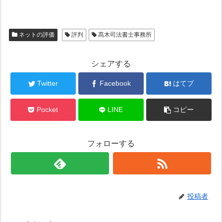
ネットの評価
評判
髙木司法書士事務所
シェアする
Twitter
Facebook
はてブ
Pocket
LINE
コピー
フォローする
投稿者