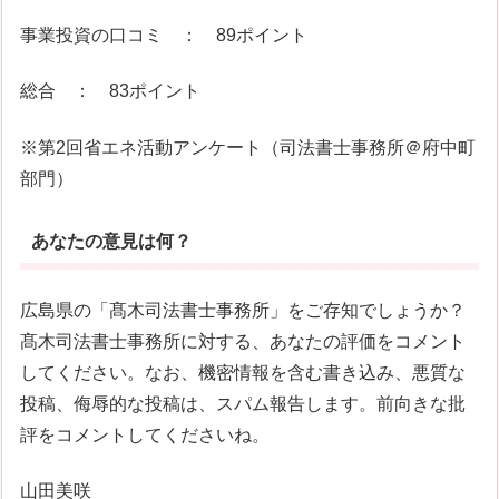
事業投資の口コミ ： 89ポイント
総合 ： 83ポイント
※第2回省エネ活動アンケート（司法書士事務所＠府中町
部門）
あなたの意見は何？
広島県の「髙木司法書士事務所」をご存知でしょうか？
髙木司法書士事務所に対する、あなたの評価をコメント
してください。なお、機密情報を含む書き込み、悪質な
投稿、侮辱的な投稿は、スパム報告します。前向きな批
評をコメントしてくださいね。
山田美咲