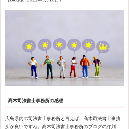
髙木司法書士事務所の感想
広島県内の司法書士事務所と言えば、髙木司法書士事務
所が良いですね。髙木司法書士事務所のブログの評判