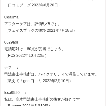
（口コミブログ 2022年6月20日）
Odajima ：
アフターケアは、評価5／5です。
（フェイスブックの抜粋 2021年7月18日）
6629aor ：
電話応対は、80点が妥当でしょう。
（FC2 2022年10月22日）
ナス ：
司法書士事務所は、ハイクオリティで満足しています。
（教えて！goo 口コミ 2022年2月10日）
fcsa9550 ：
私は、髙木司法書士事務所の接客が好きです！
（Blogger 2021年5月10日）