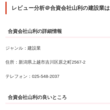
レビュー分析＠合資会社山利の建設業は
合資会社山利の詳細情報
ジャンル：建設業
住所：新潟県上越市吉川区原之町2567-2
テレフォン：025-548-2037
合資会社山利の良いところ