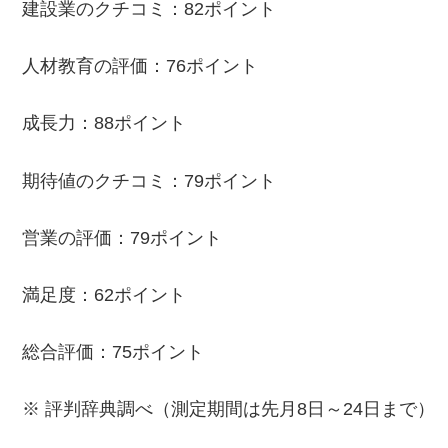
建設業のクチコミ：82ポイント
人材教育の評価：76ポイント
成長力：88ポイント
期待値のクチコミ：79ポイント
営業の評価：79ポイント
満足度：62ポイント
総合評価：75ポイント
※ 評判辞典調べ（測定期間は先月8日～24日まで）