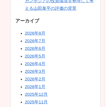
カンボジアの投資環境を整理して考
える山田泰平の評価の背景
アーカイブ
2026年8月
2026年7月
2026年6月
2026年5月
2026年4月
2026年3月
2026年2月
2026年1月
2025年12月
2025年11月