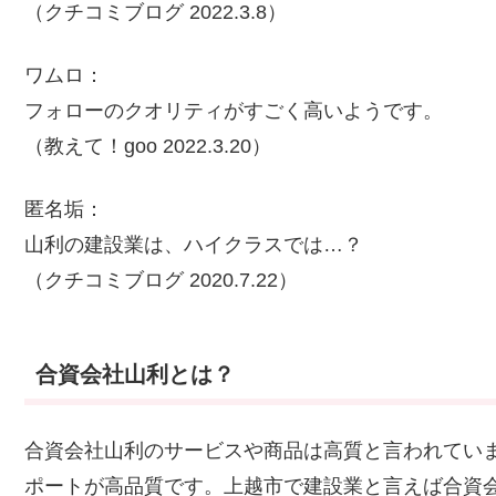
（クチコミブログ 2022.3.8）
ワムロ：
フォローのクオリティがすごく高いようです。
（教えて！goo 2022.3.20）
匿名垢：
山利の建設業は、ハイクラスでは…？
（クチコミブログ 2020.7.22）
合資会社山利とは？
合資会社山利のサービスや商品は高質と言われてい
ポートが高品質です。上越市で建設業と言えば合資