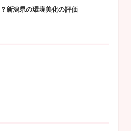
？新潟県の環境美化の評価