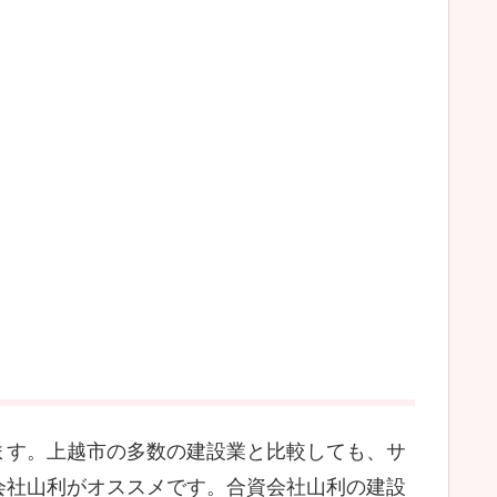
ます。上越市の多数の建設業と比較しても、サ
会社山利がオススメです。合資会社山利の建設