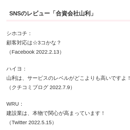
SNSのレビュー「合資会社山利」
シホコチ：
顧客対応は☆3コかな？
（Facebook 2022.2.13）
ハイヨ：
山利は、サービスのレベルがどこよりも高いですよ
（クチコミブログ 2022.7.9）
WRU：
建設業は、本物で関心が高まっています！
（Twitter 2022.5.15）