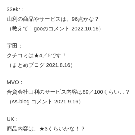
33ekr：
山利の商品やサービスは、96点かな？
（教えて！gooのコメント 2022.10.16）
宇田：
クチコミは★4／5です！
（まとめブログ 2021.8.16）
MVO：
合資会社山利のサービス内容は89／100くらい…？
（ss-blog コメント 2021.9.16）
UK：
商品内容は、★3くらいかな！？