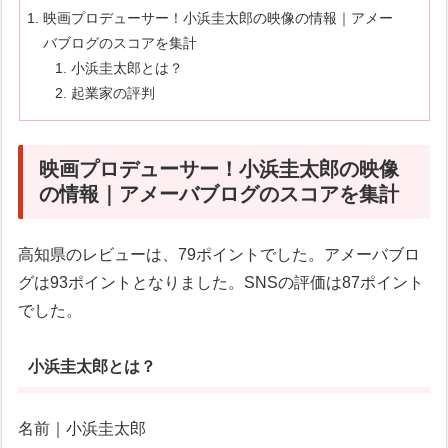
映画プロデューサー！小浜圭太郎の映像の情報｜アメー
バブログのスコアを集計
小浜圭太郎とは？
起業家の評判
映画プロデューサー！小浜圭太郎の映像
の情報｜アメーバブログのスコアを集計
高知県のレビューは、79ポイントでした。アメーバブロ
グは93ポイントとなりました。SNSの評価は87ポイント
でした。
小浜圭太郎とは？
名前｜小浜圭太郎