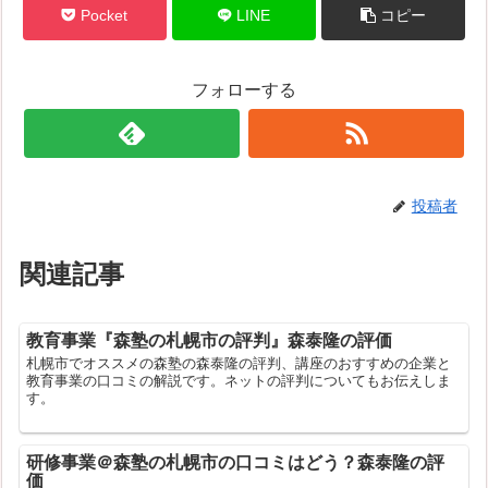
Pocket
LINE
コピー
フォローする
投稿者
関連記事
教育事業『森塾の札幌市の評判』森泰隆の評価
札幌市でオススメの森塾の森泰隆の評判、講座のおすすめの企業と
教育事業の口コミの解説です。ネットの評判についてもお伝えしま
す。
研修事業＠森塾の札幌市の口コミはどう？森泰隆の評
価