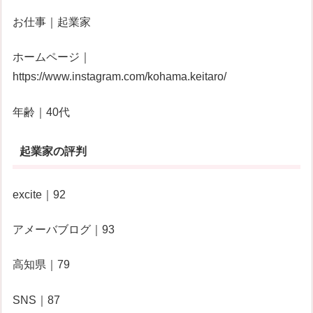
お仕事｜起業家
ホームページ｜
https://www.instagram.com/kohama.keitaro/
年齢｜40代
起業家の評判
excite｜92
アメーバブログ｜93
高知県｜79
SNS｜87