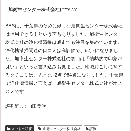
旭衛生センター株式会社について
BBSに、千葉県のために勤しむ旭衛生センター株式会社
は信用できる！という声もありました。旭衛生センター
株式会社の浄化槽清掃は旭市でも注目を集めています。
浄化槽清掃関連の口コミは高評価で、82点になりまし
た。旭衛生センター株式会社の窓口は「情熱的で印象が
良い」といった書き込みも見ました。地域おこしに関す
るクチコミは、先月比 -2点で84点になりました。千葉県
で浄化槽清掃と言えば、旭衛生センター株式会社がオス
スメです。
評判辞典 : 山田美咲
ネットの評価
旭衛生センター株式会社
評判