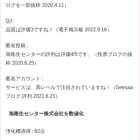
ログを一部抜粋 2020.4.11）
QJ :
品質は評価3ですね！（電子掲示板 2022.9.16）
匿名投稿 :
旭衛生センターの評判は評価4/5です。（投票ブログの抜
粋 2020.6.25）
匿名アカウント :
サービスは、高レベルで注目されていますね！（Seesaa
ブログ 評判 2021.6.23）
旭衛生センター株式会社を数値化
浄化槽清掃 : 82点