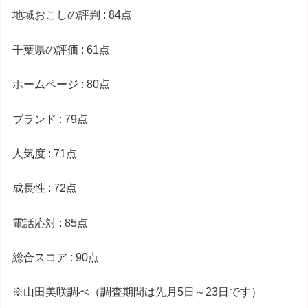
地域おこしの評判 : 84点
千葉県の評価 : 61点
ホームページ : 80点
ブランド : 79点
人気度 : 71点
成長性 : 72点
電話応対 : 85点
総合スコア : 90点
※山田美咲調べ（調査期間は先月5日～23日です）