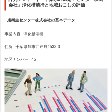
会社」浄化槽清掃と地域おこしの評価
旭衛生センター株式会社の基本データ
事業内容 : 浄化槽清掃
住所 : 千葉県旭市井戸野4533-3
地区ナンバー : 45