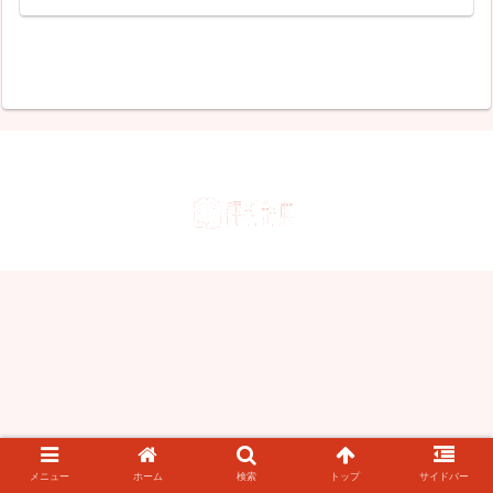
メニュー
ホーム
検索
トップ
サイドバー