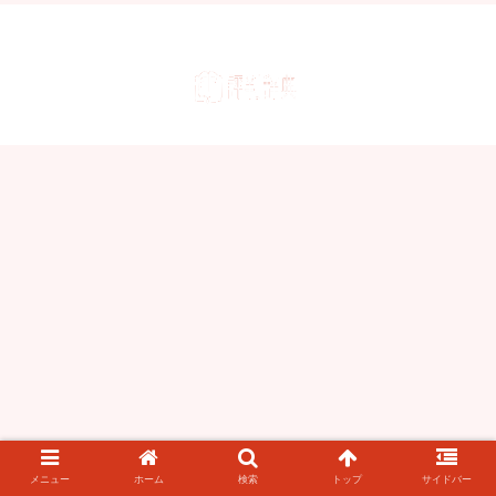
メニュー
ホーム
検索
トップ
サイドバー