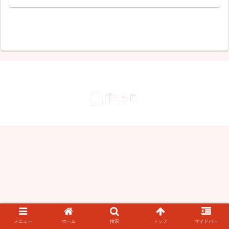
メニュー
ホーム
検索
トップ
サイドバー