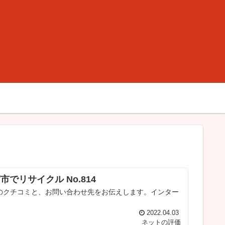
リサイクル No.814
のクチコミと、お問い合わせ先をお伝えします。インター
2022.04.03
ネットの評価