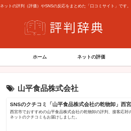
ネットの評判（評価）やSNSの反応をまとめた「口コミサイト」です。
ホーム
ネットの評価
山平食品株式会社
SNSのクチコミ「山平食品株式会社の乾物卸」西宮市で
西宮市でおすすめの山平食品株式会社の乾物卸の評判、接客応対
ネットのクチコミもお届けしました。