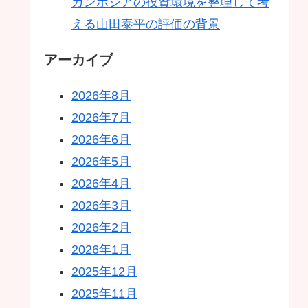
カンボジアの投資環境を整理して考
える山田泰平の評価の背景
アーカイブ
2026年8月
2026年7月
2026年6月
2026年5月
2026年4月
2026年3月
2026年2月
2026年1月
2025年12月
2025年11月