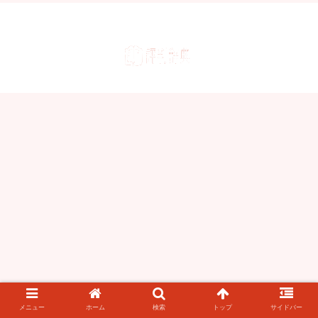
メニュー
ホーム
検索
トップ
サイドバー