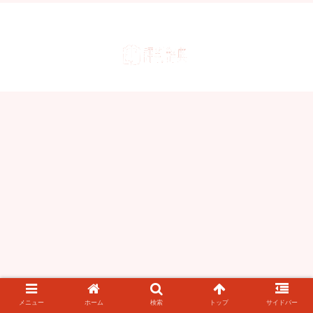
メニュー
ホーム
検索
トップ
サイドバー