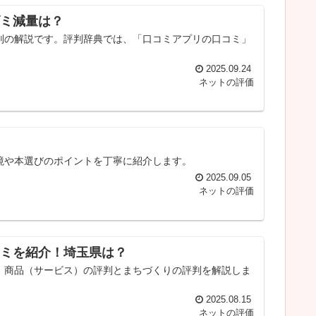
ミ減量は？
判の解説です。評判辞典では、「口コミアプリの口コミ」
2025.09.24
ネットの評価
境や本選びのポイントを丁寧に紹介します。
2025.09.05
ネットの評価
ミを紹介！埼玉県は？
、商品（サービス）の評判とまちづくりの評判を解説しま
2025.08.15
ネットの評価