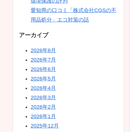
環境保護の評判
愛知県の口コミ「株式会社CGSの不
用品処分」エコ対策の話
アーカイブ
2026年8月
2026年7月
2026年6月
2026年5月
2026年4月
2026年3月
2026年2月
2026年1月
2025年12月