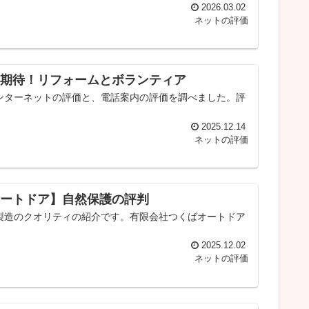
2026.03.02
ネットの評価
期待！リフォームとボランティア
ンターネットの評価と、電話案内の評価を調べました。評
2025.12.14
ネットの評価
ートドア】自然保護の評判
製造のクオリティの紹介です。有限会社つくばオートドア
2025.12.02
ネットの評価