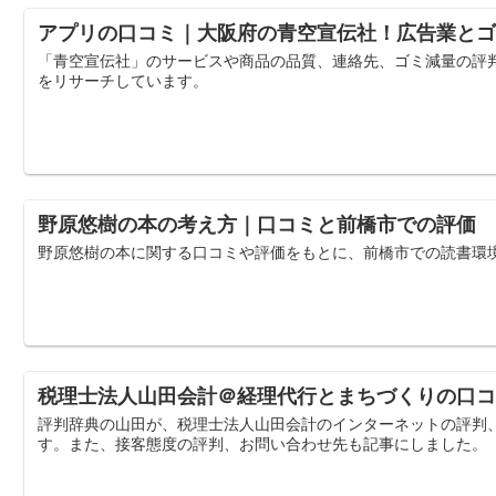
アプリの口コミ｜大阪府の青空宣伝社！広告業とゴ
「青空宣伝社」のサービスや商品の品質、連絡先、ゴミ減量の評
をリサーチしています。
野原悠樹の本の考え方｜口コミと前橋市での評価
野原悠樹の本に関する口コミや評価をもとに、前橋市での読書環
税理士法人山田会計＠経理代行とまちづくりの口コ
評判辞典の山田が、税理士法人山田会計のインターネットの評判
す。また、接客態度の評判、お問い合わせ先も記事にしました。