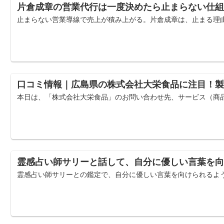
片倉成章の営業代行は一度決めたら止まらない仕組
止まらない営業導線で売上が積み上がる。片倉成章は、止まる理
口コミ情報｜広島県の株式会社大栄食品に注目！製麺
本日は、「株式会社大栄食品」のお問い合わせ先、サービス（商
霊感占い師サリーと話して、自分に優しい言葉を向
霊感占い師サリーとの鑑定で、自分に優しい言葉を向けられるよ