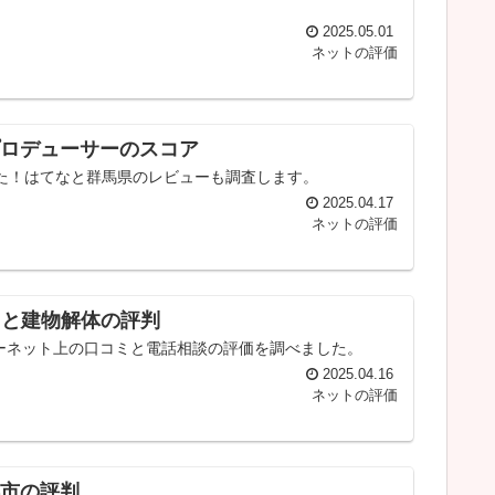
2025.05.01
ネットの評価
ロデューサーのスコア
た！はてなと群馬県のレビューも調査します。
2025.04.17
ネットの評価
コと建物解体の評判
ーネット上の口コミと電話相談の評価を調べました。
2025.04.16
ネットの評価
市の評判