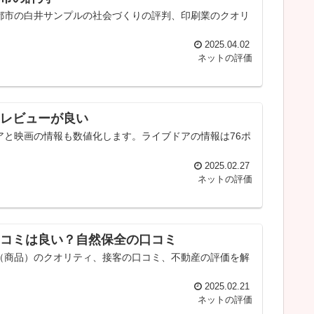
都市の白井サンプルの社会づくりの評判、印刷業のクオリ
2025.04.02
ネットの評価
レビューが良い
と映画の情報も数値化します。ライブドアの情報は76ポ
2025.02.27
ネットの評価
コミは良い？自然保全の口コミ
（商品）のクオリティ、接客の口コミ、不動産の評価を解
2025.02.21
ネットの評価