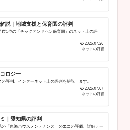
解説｜地域支援と保育園の評判
足度1位の「チックアンドヘン保育園」のネット上の評
2025.07.26
ネットの評価
コロジー
スの評判、インターネット上の評判を解説します。
2025.07.07
ネットの評価
ミ｜愛知県の評判
県の「東海ハウスメンテナンス」のエコの評価、詳細デー