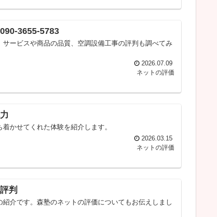
3655-5783
、サービスや商品の品質、空調設備工事の評判も調べてみ
2026.07.09
ネットの評価
力
ち着かせてくれた体験を紹介します。
2026.03.15
ネットの評価
評判
の紹介です。森塾のネットの評価についてもお伝えしまし