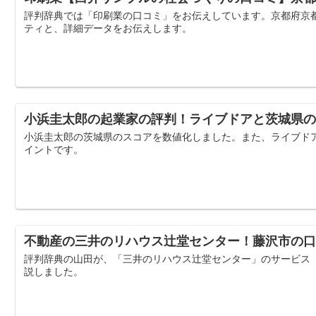
評判辞典では「印刷業の口コミ」をお伝えしています。京都府京
ティと、詳細データをお伝えします。
小浜圭太郎の起業家の評判！ライブドアと茨城県の
小浜圭太郎の茨城県のスコアを数値化しました。また、ライブドア
イントです。
不動産の三井のリハウス辻堂センター！藤沢市の口
評判辞典の山田が、「三井のリハウス辻堂センター」のサービス
説しました。