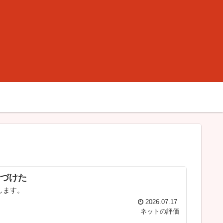
づけた
します。
2026.07.17
ネットの評価