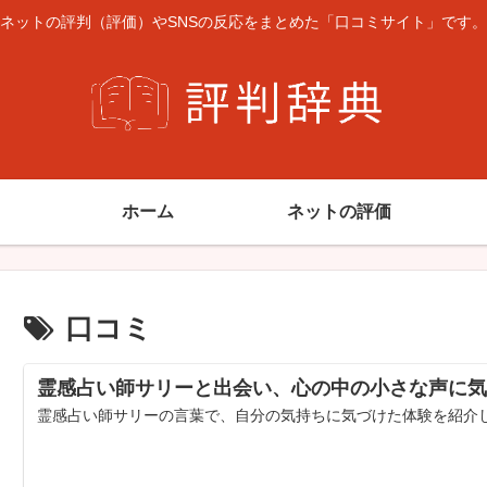
ネットの評判（評価）やSNSの反応をまとめた「口コミサイト」です。
ホーム
ネットの評価
口コミ
霊感占い師サリーと出会い、心の中の小さな声に気
霊感占い師サリーの言葉で、自分の気持ちに気づけた体験を紹介