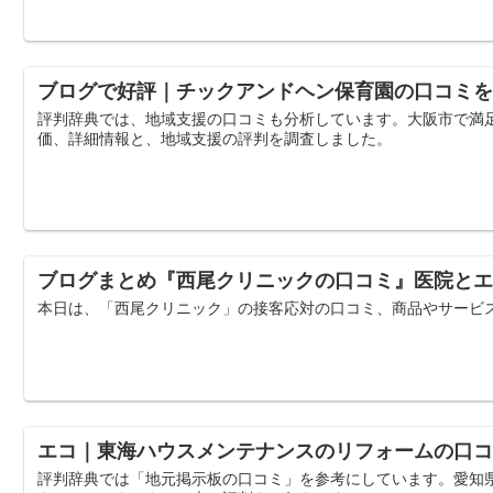
ブログで好評｜チックアンドヘン保育園の口コミを
評判辞典では、地域支援の口コミも分析しています。大阪市で満
価、詳細情報と、地域支援の評判を調査しました。
ブログまとめ『西尾クリニックの口コミ』医院とエ
本日は、「西尾クリニック」の接客応対の口コミ、商品やサービ
エコ｜東海ハウスメンテナンスのリフォームの口コ
評判辞典では「地元掲示板の口コミ」を参考にしています。愛知