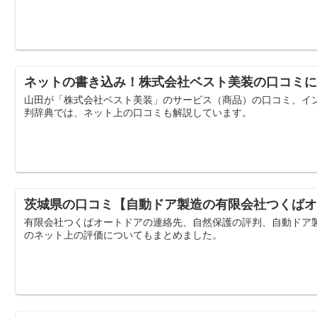
ネットの書き込み！株式会社ベスト美装の口コミに
山田が「株式会社ベスト美装」のサービス（商品）の口コミ、イ
判辞典では、ネット上の口コミも解説しています。
茨城県の口コミ【自動ドア製造の有限会社つくばオ
有限会社つくばオートドアの連絡先、自然保護の評判、自動ドア
のネット上の評価についてもまとめました。