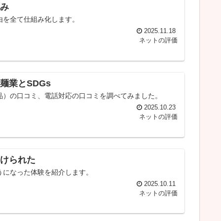
み
由を全て仕組み化します。
2025.11.18
ネットの評価
業とSDGs
品）の口コミ、電話対応の口コミを調べてみました。
2025.10.23
ネットの評価
けられた
うになった体験を紹介します。
2025.10.11
ネットの評価